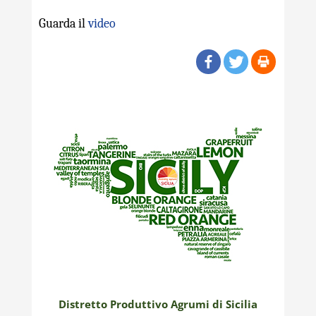
Guarda il
video
Distretto Produttivo Agrumi di Sicilia