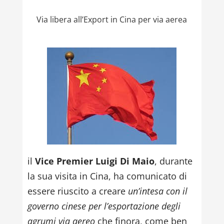
Via libera all’Export in Cina per via aerea
il
Vice Premier Luigi Di Maio
, durante
la sua visita in Cina, ha comunicato di
essere riuscito a creare
un’intesa con il
governo cinese per l’esportazione degli
agrumi via aereo
che finora, come ben