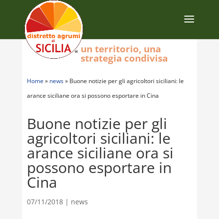
un territorio, una
strategia condivisa
Home
»
news
»
Buone notizie per gli agricoltori siciliani: le
arance siciliane ora si possono esportare in Cina
Buone notizie per gli
agricoltori siciliani: le
arance siciliane ora si
possono esportare in
Cina
07/11/2018
|
news