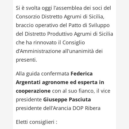
Si è svolta oggi l’assemblea dei soci del
Consorzio Distretto Agrumi di Sicilia,
braccio operativo del Patto di Sviluppo
del Distretto Produttivo Agrumi di Sicilia
che ha rinnovato il Consiglio
d’Amministrazione all’unanimità dei
presenti.
Alla guida confermata
Federica
Argentati agronome ed esperta in
cooperazione
con al suo fianco, il vice
presidente
Giuseppe Pasciuta
presidente dell’Arancia DOP Ribera
Eletti consiglieri :