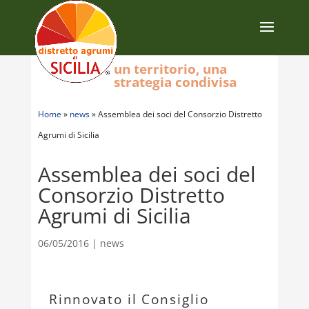
un territorio, una
strategia condivisa
Home
»
news
»
Assemblea dei soci del Consorzio Distretto
Agrumi di Sicilia
Assemblea dei soci del
Consorzio Distretto
Agrumi di Sicilia
06/05/2016
|
news
Rinnovato il Consiglio