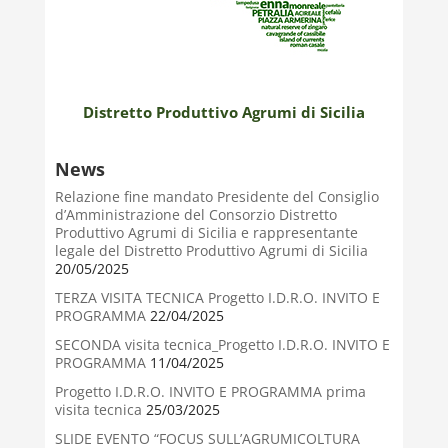
Distretto Produttivo Agrumi di Sicilia
News
Relazione fine mandato Presidente del Consiglio
d’Amministrazione del Consorzio Distretto
Produttivo Agrumi di Sicilia e rappresentante
legale del Distretto Produttivo Agrumi di Sicilia
20/05/2025
TERZA VISITA TECNICA Progetto I.D.R.O. INVITO E
PROGRAMMA
22/04/2025
SECONDA visita tecnica_Progetto I.D.R.O. INVITO E
PROGRAMMA
11/04/2025
Progetto I.D.R.O. INVITO E PROGRAMMA prima
visita tecnica
25/03/2025
SLIDE EVENTO “FOCUS SULL’AGRUMICOLTURA