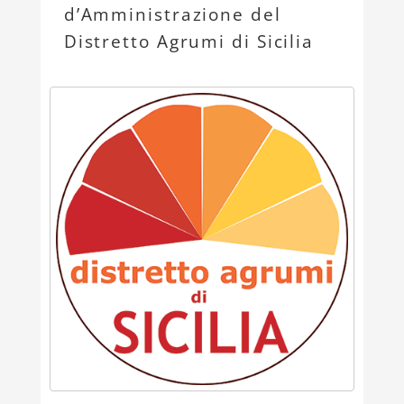
d’Amministrazione del
Distretto Agrumi di Sicilia