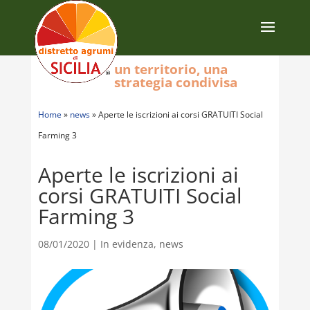
un territorio, una
strategia condivisa
Home
»
news
»
Aperte le iscrizioni ai corsi GRATUITI Social
Farming 3
Aperte le iscrizioni ai
corsi GRATUITI Social
Farming 3
08/01/2020
|
In evidenza
,
news