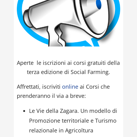
Aperte le iscrizioni ai corsi gratuiti della
terza edizione di Social Farming.
Affrettati, iscriviti
online
ai Corsi che
prenderanno il via a breve:
Le Vie della Zagara. Un modello di
Promozione territoriale e Turismo
relazionale in Agricoltura