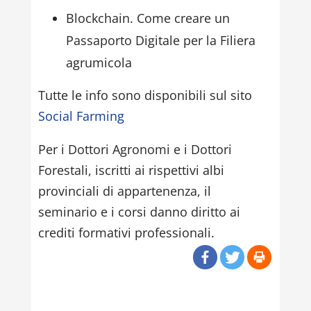
Blockchain. Come creare un
Passaporto Digitale per la Filiera
agrumicola
Tutte le info sono disponibili sul sito
Social Farming
Per i Dottori Agronomi e i Dottori
Forestali, iscritti ai rispettivi albi
provinciali di appartenenza, il
seminario e i corsi danno diritto ai
crediti formativi professionali.