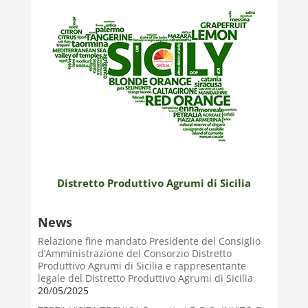
Distretto Produttivo Agrumi di Sicilia
News
Relazione fine mandato Presidente del Consiglio
d’Amministrazione del Consorzio Distretto
Produttivo Agrumi di Sicilia e rappresentante
legale del Distretto Produttivo Agrumi di Sicilia
20/05/2025