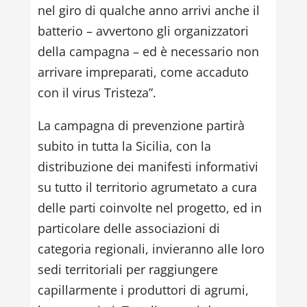
nel giro di qualche anno arrivi anche il
batterio – avvertono gli organizzatori
della campagna – ed è necessario non
arrivare impreparati, come accaduto
con il virus Tristeza”.
La campagna di prevenzione partirà
subito in tutta la Sicilia, con la
distribuzione dei manifesti informativi
su tutto il territorio agrumetato a cura
delle parti coinvolte nel progetto, ed in
particolare delle associazioni di
categoria regionali, invieranno alle loro
sedi territoriali per raggiungere
capillarmente i produttori di agrumi,