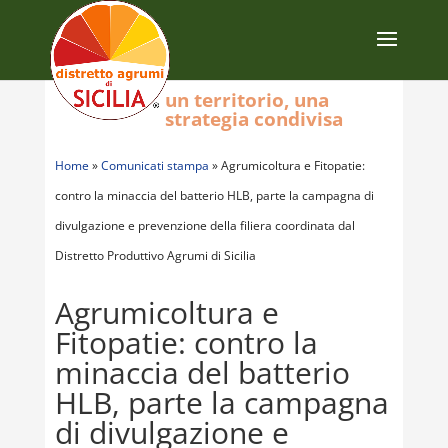
un territorio, una
strategia condivisa
Home
»
Comunicati stampa
»
Agrumicoltura e Fitopatie:
contro la minaccia del batterio HLB, parte la campagna di
divulgazione e prevenzione della filiera coordinata dal
Distretto Produttivo Agrumi di Sicilia
Agrumicoltura e
Fitopatie: contro la
minaccia del batterio
HLB, parte la campagna
di divulgazione e