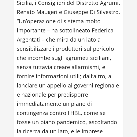
Sicilia, i Consiglieri del Distretto Agrumi,
Renato Maugeri e Giuseppe Di Silvestro.
“Un’operazione di sistema molto
importante – ha sottolineato Federica
Argentati – che mira da un lato a
sensibilizzare i produttori sul pericolo
che incombe sugli agrumeti siciliani,
senza tuttavia creare allarmismi, e
fornire informazioni utili; dall’altro, a
lanciare un appello ai governi regionale
e nazionale per predisporre
immediatamente un piano di
contingenza contro l‘HBL, come se
fosse un piano pandemico, ascoltando
la ricerca da un lato, e le imprese