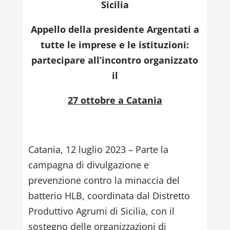
Sicilia
Appello della presidente Argentati a
tutte le imprese e le istituzioni:
partecipare all’incontro organizzato
il
27 ottobre a Catania
Catania, 12 luglio 2023 – Parte la
campagna di divulgazione e
prevenzione contro la minaccia del
batterio HLB, coordinata dal Distretto
Produttivo Agrumi di Sicilia, con il
sostegno delle organizzazioni di