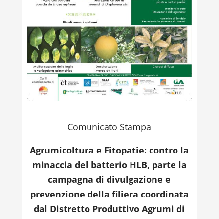
Comunicato Stampa
Agrumicoltura e Fitopatie: contro la
minaccia del batterio HLB, parte la
campagna di divulgazione e
prevenzione della filiera coordinata
dal Distretto Produttivo Agrumi di