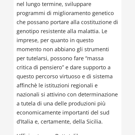
nel lungo termine, sviluppare
programmi di miglioramento genetico
che possano portare alla costituzione di
genotipo resistente alla malattia. Le
imprese, per quanto in questo
momento non abbiano gli strumenti
per tutelarsi, possono fare “massa
critica di pensiero” e dare supporto a
questo percorso virtuoso e di sistema
affinchè le istituzioni regionali e
nazionali si attivino con determinazione
a tutela di una delle produzioni più
economicamente importanti del sud
d’Italia e, certamente, della Sicilia.