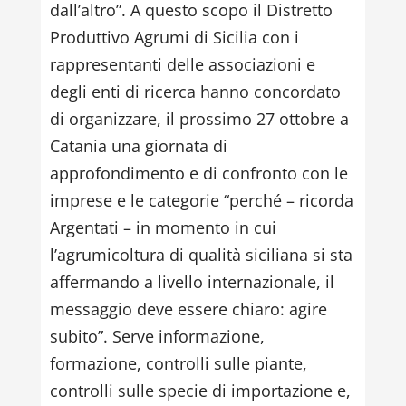
dall’altro”. A questo scopo il Distretto
Produttivo Agrumi di Sicilia con i
rappresentanti delle associazioni e
degli enti di ricerca hanno concordato
di organizzare, il prossimo 27 ottobre a
Catania una giornata di
approfondimento e di confronto con le
imprese e le categorie “perché – ricorda
Argentati – in momento in cui
l’agrumicoltura di qualità siciliana si sta
affermando a livello internazionale, il
messaggio deve essere chiaro: agire
subito”. Serve informazione,
formazione, controlli sulle piante,
controlli sulle specie di importazione e,