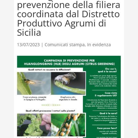
prevenzione della filiera
coordinata dal Distretto
Produttivo Agrumi di
Sicilia
13/07/2023
|
Comunicati stampa
,
In evidenza