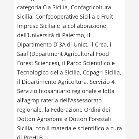
categoria Cia Sicilia, Confagricoltura
Sicilia, Confcooperative Sicilia e Fruit
Imprese Sicilia e la collaborazione
dell’Università di Palermo, il
Dipartimento Dì3A di Unict, il Crea, il
Saaf (Department Agricultural Food
Forest Sciences), il Parco Scientifico e
Tecnologico della Sicilia, Copagri Sicilia,
il Dipartimento Agricoltura, Servizio 4,
Servizio fitosanitario regionale e lotta
all’agropirateria dell’Assessorato
regionale, la Federazione Ordini dei
Dottori Agronomi e Dottori Forestali
Sicilia, con il materiale scientifico a cura
di PreHLB.