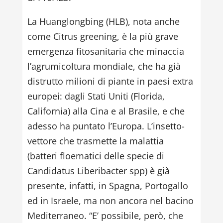
La Huanglongbing (HLB), nota anche
come Citrus greening, è la più grave
emergenza fitosanitaria che minaccia
l’agrumicoltura mondiale, che ha già
distrutto milioni di piante in paesi extra
europei: dagli Stati Uniti (Florida,
California) alla Cina e al Brasile, e che
adesso ha puntato l’Europa. L’insetto-
vettore che trasmette la malattia
(batteri floematici delle specie di
Candidatus Liberibacter spp) è già
presente, infatti, in Spagna, Portogallo
ed in Israele, ma non ancora nel bacino
Mediterraneo. “E’ possibile, però, che