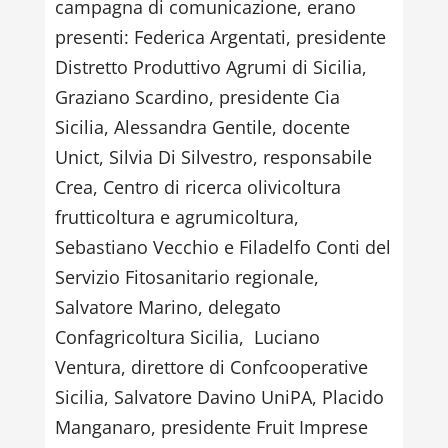
campagna di comunicazione, erano
presenti: Federica Argentati, presidente
Distretto Produttivo Agrumi di Sicilia,
Graziano Scardino, presidente Cia
Sicilia, Alessandra Gentile, docente
Unict, Silvia Di Silvestro, responsabile
Crea, Centro di ricerca olivicoltura
frutticoltura e agrumicoltura,
Sebastiano Vecchio e Filadelfo Conti del
Servizio Fitosanitario regionale,
Salvatore Marino, delegato
Confagricoltura Sicilia, Luciano
Ventura, direttore di Confcooperative
Sicilia, Salvatore Davino UniPA, Placido
Manganaro, presidente Fruit Imprese