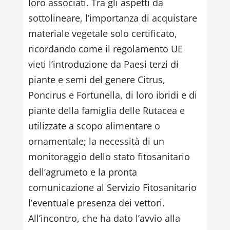
loro associati. Tra gli aspetti da
sottolineare, l’importanza di acquistare
materiale vegetale solo certificato,
ricordando come il regolamento UE
vieti l’introduzione da Paesi terzi di
piante e semi del genere Citrus,
Poncirus e Fortunella, di loro ibridi e di
piante della famiglia delle Rutacea e
utilizzate a scopo alimentare o
ornamentale; la necessità di un
monitoraggio dello stato fitosanitario
dellʼagrumeto e la pronta
comunicazione al Servizio Fitosanitario
l’eventuale presenza dei vettori.
All’incontro, che ha dato l’avvio alla