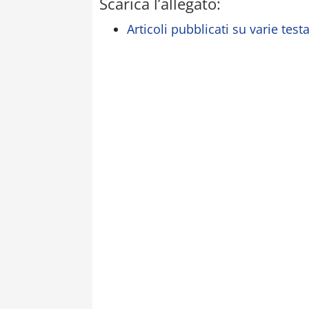
Scarica l’allegato:
Articoli pubblicati su varie test