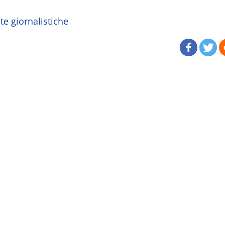
ate giornalistiche