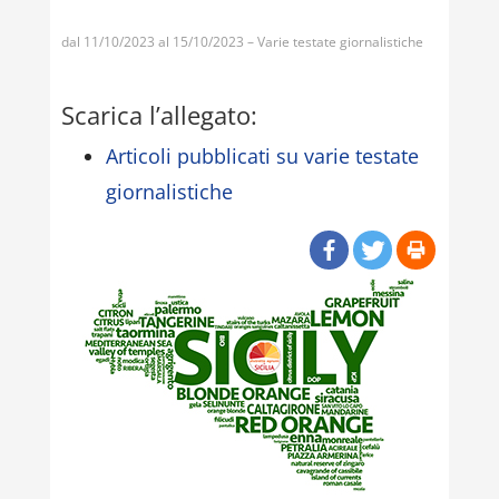
dal 11/10/2023 al 15/10/2023 – Varie testate giornalistiche
Scarica l’allegato:
Articoli pubblicati su varie testate
giornalistiche