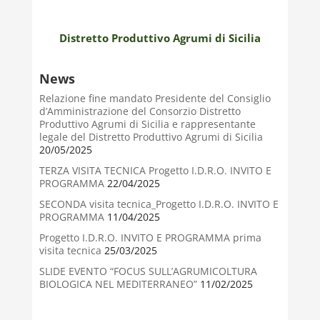
Distretto Produttivo Agrumi di Sicilia
News
Relazione fine mandato Presidente del Consiglio
d’Amministrazione del Consorzio Distretto
Produttivo Agrumi di Sicilia e rappresentante
legale del Distretto Produttivo Agrumi di Sicilia
20/05/2025
TERZA VISITA TECNICA Progetto I.D.R.O. INVITO E
PROGRAMMA
22/04/2025
SECONDA visita tecnica_Progetto I.D.R.O. INVITO E
PROGRAMMA
11/04/2025
Progetto I.D.R.O. INVITO E PROGRAMMA prima
visita tecnica
25/03/2025
SLIDE EVENTO “FOCUS SULL’AGRUMICOLTURA
BIOLOGICA NEL MEDITERRANEO”
11/02/2025