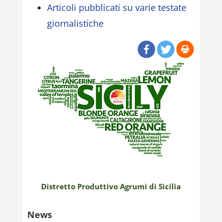
Articoli pubblicati su varie testate
giornalistiche
Distretto Produttivo Agrumi di Sicilia
News