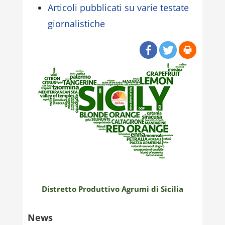
Articoli pubblicati su varie testate
giornalistiche
Distretto Produttivo Agrumi di Sicilia
News