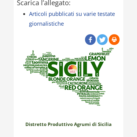
Scarica l’allegato:
Articoli pubblicati su varie testate
giornalistiche
Distretto Produttivo Agrumi di Sicilia