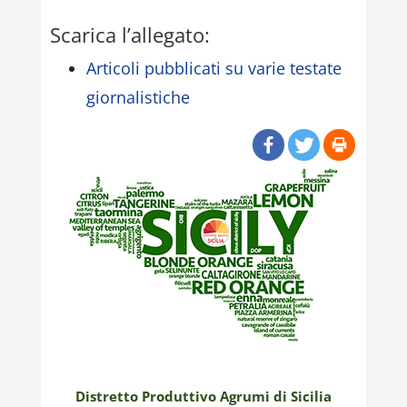
Scarica l’allegato:
Articoli pubblicati su varie testate
giornalistiche
Distretto Produttivo Agrumi di Sicilia