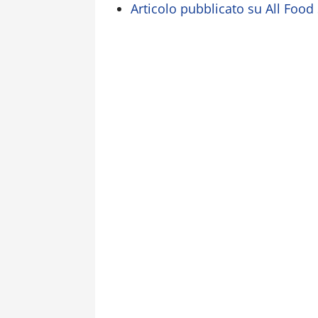
Articolo pubblicato su All Food 