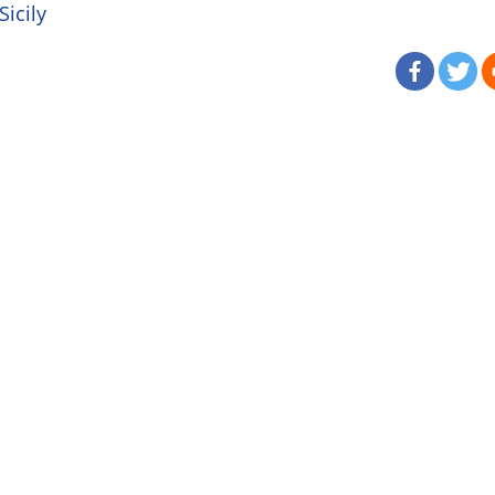
Sicily