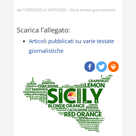
dal 13/05/2020 al 24/05/2020 – Varie testate giornalistiche
Scarica l’allegato:
Articoli pubblicati su varie testate
giornalistiche