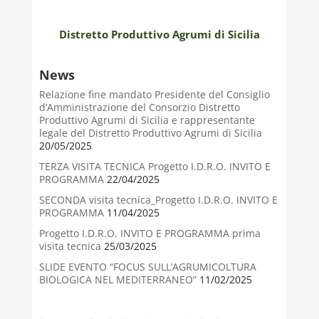
Distretto Produttivo Agrumi di Sicilia
News
Relazione fine mandato Presidente del Consiglio
d’Amministrazione del Consorzio Distretto
Produttivo Agrumi di Sicilia e rappresentante
legale del Distretto Produttivo Agrumi di Sicilia
20/05/2025
TERZA VISITA TECNICA Progetto I.D.R.O. INVITO E
PROGRAMMA
22/04/2025
SECONDA visita tecnica_Progetto I.D.R.O. INVITO E
PROGRAMMA
11/04/2025
Progetto I.D.R.O. INVITO E PROGRAMMA prima
visita tecnica
25/03/2025
SLIDE EVENTO “FOCUS SULL’AGRUMICOLTURA
BIOLOGICA NEL MEDITERRANEO”
11/02/2025