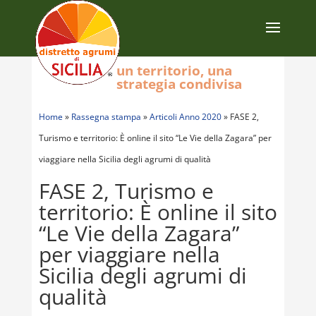
un territorio, una
strategia condivisa
Home
»
Rassegna stampa
»
Articoli Anno 2020
»
FASE 2,
Turismo e territorio: È online il sito “Le Vie della Zagara” per
viaggiare nella Sicilia degli agrumi di qualità
FASE 2, Turismo e
territorio: È online il sito
“Le Vie della Zagara”
per viaggiare nella
Sicilia degli agrumi di
qualità