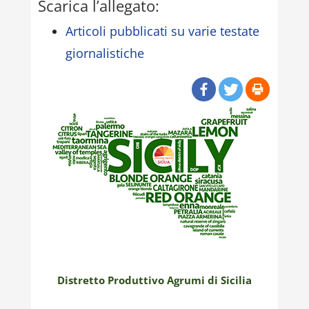
Scarica l’allegato:
Articoli pubblicati su varie testate
giornalistiche
Distretto Produttivo Agrumi di Sicilia