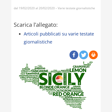
dal 19/02/2020 al 20/02/2020 – Varie testate giornalistiche
Scarica l’allegato:
Articoli pubblicati su varie testate
giornalistiche