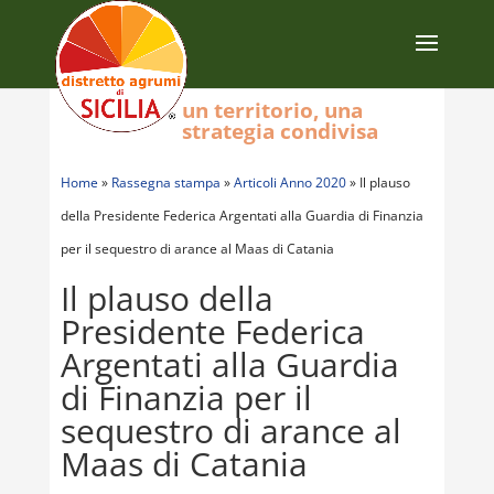
un territorio, una
strategia condivisa
Home
»
Rassegna stampa
»
Articoli Anno 2020
»
Il plauso
della Presidente Federica Argentati alla Guardia di Finanzia
per il sequestro di arance al Maas di Catania
Il plauso della
Presidente Federica
Argentati alla Guardia
di Finanzia per il
sequestro di arance al
Maas di Catania