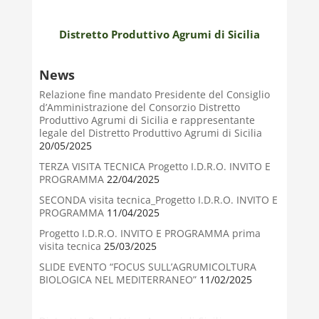
Distretto Produttivo Agrumi di Sicilia
News
Relazione fine mandato Presidente del Consiglio
d’Amministrazione del Consorzio Distretto
Produttivo Agrumi di Sicilia e rappresentante
legale del Distretto Produttivo Agrumi di Sicilia
20/05/2025
TERZA VISITA TECNICA Progetto I.D.R.O. INVITO E
PROGRAMMA
22/04/2025
SECONDA visita tecnica_Progetto I.D.R.O. INVITO E
PROGRAMMA
11/04/2025
Progetto I.D.R.O. INVITO E PROGRAMMA prima
visita tecnica
25/03/2025
SLIDE EVENTO “FOCUS SULL’AGRUMICOLTURA
BIOLOGICA NEL MEDITERRANEO”
11/02/2025