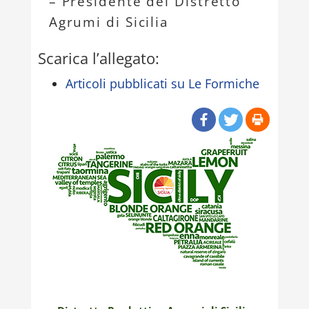
– Presidente del Distretto
Agrumi di Sicilia
Scarica l’allegato:
Articoli pubblicati su Le Formiche