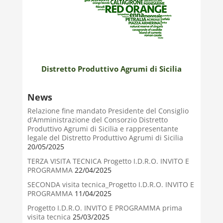
Distretto Produttivo Agrumi di Sicilia
News
Relazione fine mandato Presidente del Consiglio
d’Amministrazione del Consorzio Distretto
Produttivo Agrumi di Sicilia e rappresentante
legale del Distretto Produttivo Agrumi di Sicilia
20/05/2025
TERZA VISITA TECNICA Progetto I.D.R.O. INVITO E
PROGRAMMA
22/04/2025
SECONDA visita tecnica_Progetto I.D.R.O. INVITO E
PROGRAMMA
11/04/2025
Progetto I.D.R.O. INVITO E PROGRAMMA prima
visita tecnica
25/03/2025