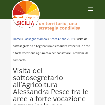
un territorio, una
strategia condivisa
Home
»
Rassegna stampa
»
Articoli Anno 2019
»
Visita del
sottosegretario all’Agricoltura Alessandra Pesce tra le aree
a forte vocazione agrumicola per constatare i problemi del
comparto.
Visita del
sottosegretario
all’Agricoltura
Alessandra Pesce tra le
aree a forte vocazione