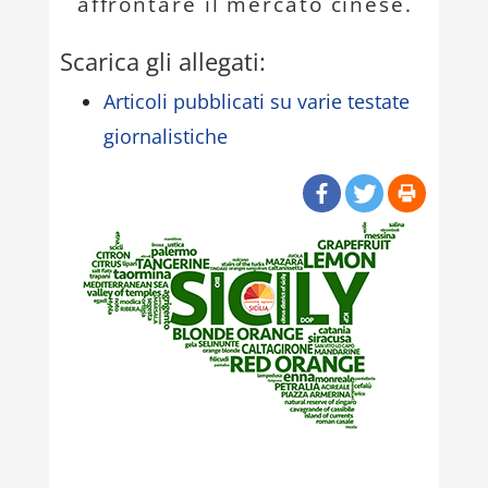
affrontare il mercato cinese.
Scarica gli allegati:
Articoli pubblicati su varie testate
giornalistiche