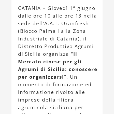
CATANIA – Giovedì 1° giugno
dalle ore 10 alle ore 13 nella
sede dell’A.A.T. Oranfresh
(Blocco Palma I alla Zona
Industriale di Catania), il
Distretto Produttivo Agrumi
di Sicilia organizza “
Il
Mercato cinese per gli
Agrumi di Sicilia: conoscere
per organizzarsi
“. Un
momento di formazione ed
informazione rivolto alle
imprese della filiera
agrumicola siciliana per