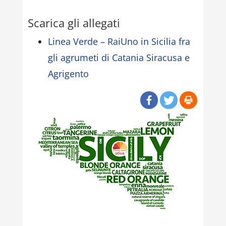
Scarica gli allegati
Linea Verde – RaiUno in Sicilia fra
gli agrumeti di Catania Siracusa e
Agrigento