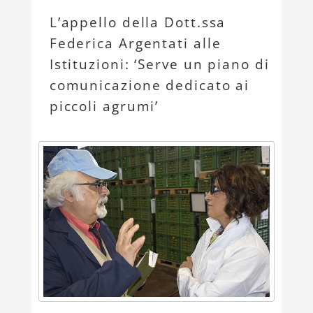
L’appello della Dott.ssa
Federica Argentati alle
Istituzioni: ‘Serve un piano di
comunicazione dedicato ai
piccoli agrumi’