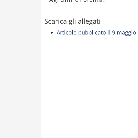
Scarica gli allegati
Articolo pubblicato il 9 maggio