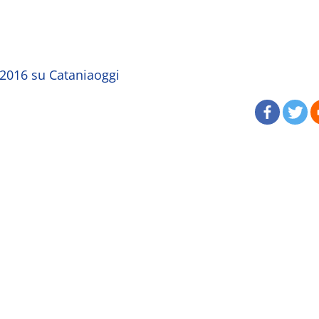
 2016 su Cataniaoggi