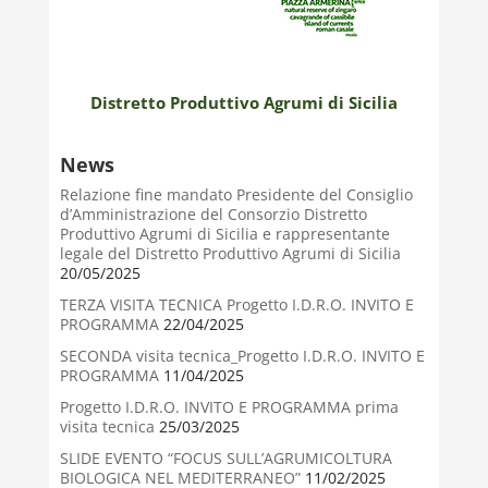
Distretto Produttivo Agrumi di Sicilia
News
Relazione fine mandato Presidente del Consiglio
d’Amministrazione del Consorzio Distretto
Produttivo Agrumi di Sicilia e rappresentante
legale del Distretto Produttivo Agrumi di Sicilia
20/05/2025
TERZA VISITA TECNICA Progetto I.D.R.O. INVITO E
PROGRAMMA
22/04/2025
SECONDA visita tecnica_Progetto I.D.R.O. INVITO E
PROGRAMMA
11/04/2025
Progetto I.D.R.O. INVITO E PROGRAMMA prima
visita tecnica
25/03/2025
SLIDE EVENTO “FOCUS SULL’AGRUMICOLTURA
BIOLOGICA NEL MEDITERRANEO”
11/02/2025