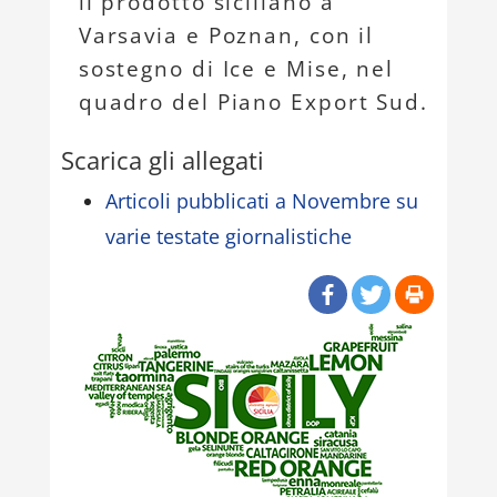
il prodotto siciliano a
Varsavia e Poznan, con il
sostegno di Ice e Mise, nel
quadro del Piano Export Sud.
Scarica gli allegati
Articoli pubblicati a Novembre su
varie testate giornalistiche