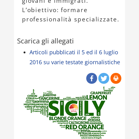
giovani e immigrati.
L’obiettivo: formare
professionalità specializzate.
Scarica gli allegati
Articoli pubblicati il 5 ed il 6 luglio
2016 su varie testate giornalistiche