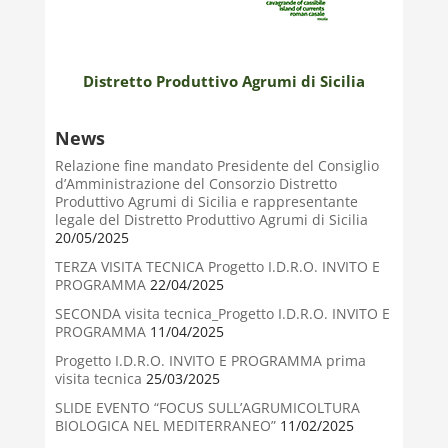
Distretto Produttivo Agrumi di Sicilia
News
Relazione fine mandato Presidente del Consiglio
d’Amministrazione del Consorzio Distretto
Produttivo Agrumi di Sicilia e rappresentante
legale del Distretto Produttivo Agrumi di Sicilia
20/05/2025
TERZA VISITA TECNICA Progetto I.D.R.O. INVITO E
PROGRAMMA
22/04/2025
SECONDA visita tecnica_Progetto I.D.R.O. INVITO E
PROGRAMMA
11/04/2025
Progetto I.D.R.O. INVITO E PROGRAMMA prima
visita tecnica
25/03/2025
SLIDE EVENTO “FOCUS SULL’AGRUMICOLTURA
BIOLOGICA NEL MEDITERRANEO”
11/02/2025