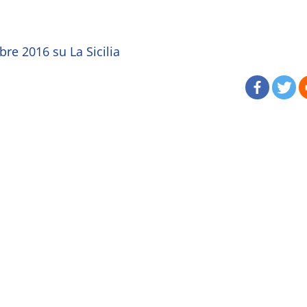
bre 2016 su La Sicilia