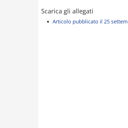
Scarica gli allegati
Articolo pubblicato il 25 settem