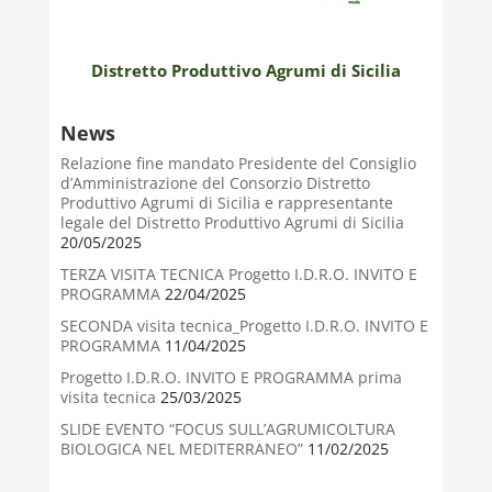
Distretto Produttivo Agrumi di Sicilia
News
Relazione fine mandato Presidente del Consiglio
d’Amministrazione del Consorzio Distretto
Produttivo Agrumi di Sicilia e rappresentante
legale del Distretto Produttivo Agrumi di Sicilia
20/05/2025
TERZA VISITA TECNICA Progetto I.D.R.O. INVITO E
PROGRAMMA
22/04/2025
SECONDA visita tecnica_Progetto I.D.R.O. INVITO E
PROGRAMMA
11/04/2025
Progetto I.D.R.O. INVITO E PROGRAMMA prima
visita tecnica
25/03/2025
SLIDE EVENTO “FOCUS SULL’AGRUMICOLTURA
BIOLOGICA NEL MEDITERRANEO”
11/02/2025