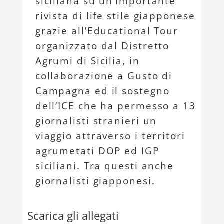
siciliana su un’importante
rivista di life stile giapponese
grazie all’Educational Tour
organizzato dal Distretto
Agrumi di Sicilia, in
collaborazione a Gusto di
Campagna ed il sostegno
dell’ICE che ha permesso a 13
giornalisti stranieri un
viaggio attraverso i territori
agrumetati DOP ed IGP
siciliani. Tra questi anche
giornalisti giapponesi.
Scarica gli allegati