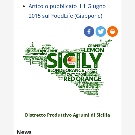
Articolo pubblicato il 1 Giugno
2015 sul FoodLife (Giappone)
Distretto Produttivo Agrumi di Sicilia
News