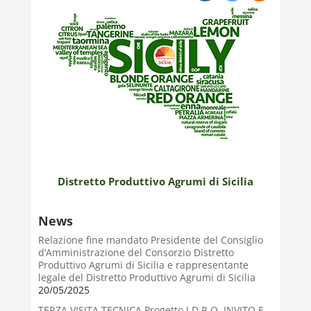
Distretto Produttivo Agrumi di Sicilia
News
Relazione fine mandato Presidente del Consiglio
d’Amministrazione del Consorzio Distretto
Produttivo Agrumi di Sicilia e rappresentante
legale del Distretto Produttivo Agrumi di Sicilia
20/05/2025
TERZA VISITA TECNICA Progetto I.D.R.O. INVITO E