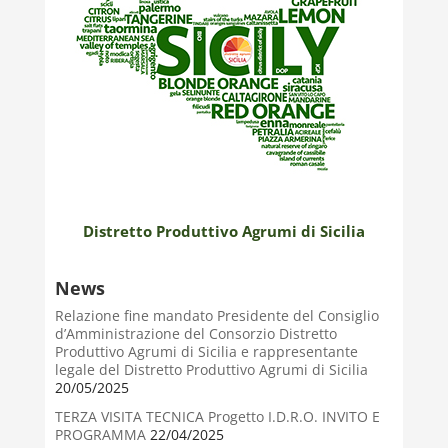
Distretto Produttivo Agrumi di Sicilia
News
Relazione fine mandato Presidente del Consiglio
d’Amministrazione del Consorzio Distretto
Produttivo Agrumi di Sicilia e rappresentante
legale del Distretto Produttivo Agrumi di Sicilia
20/05/2025
TERZA VISITA TECNICA Progetto I.D.R.O. INVITO E
PROGRAMMA
22/04/2025