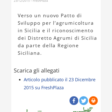
23/12/2015 – FreshPlaza
Verso un nuovo Patto di
Sviluppo per l’agrumicoltura
in Sicilia e il riconoscimento
dei Distretto Agrumi di Sicilia
da parte della Regione
Siciliana.
Scarica gli allegati
Articolo pubblicato il 23 Dicembre
2015 su FreshPlaza