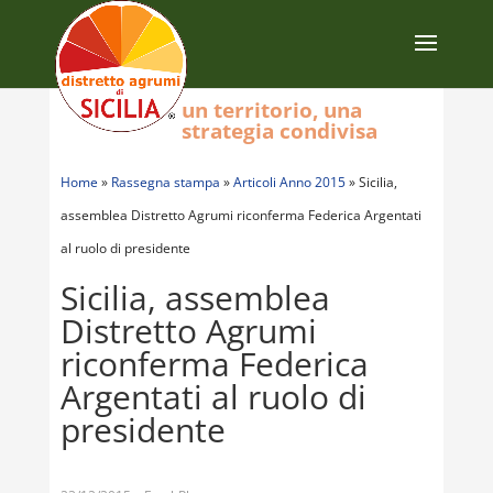
un territorio, una
strategia condivisa
Home
»
Rassegna stampa
»
Articoli Anno 2015
»
Sicilia,
assemblea Distretto Agrumi riconferma Federica Argentati
al ruolo di presidente
Sicilia, assemblea
Distretto Agrumi
riconferma Federica
Argentati al ruolo di
presidente