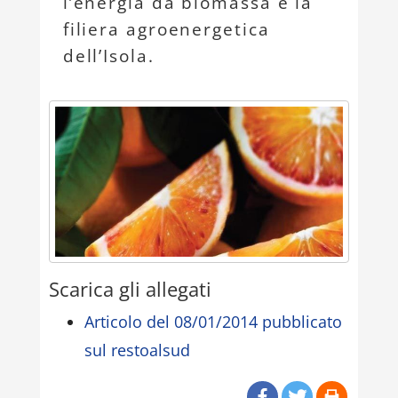
l’energia da biomassa e la
filiera agroenergetica
dell’Isola.
Scarica gli allegati
Articolo del 08/01/2014 pubblicato
sul restoalsud