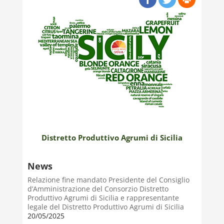
Distretto Produttivo Agrumi di Sicilia
News
Relazione fine mandato Presidente del Consiglio
d’Amministrazione del Consorzio Distretto
Produttivo Agrumi di Sicilia e rappresentante
legale del Distretto Produttivo Agrumi di Sicilia
20/05/2025