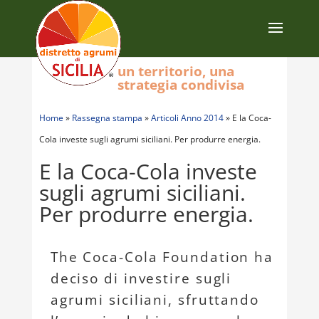
un territorio, una
strategia condivisa
Home
»
Rassegna stampa
»
Articoli Anno 2014
»
E la Coca-
Cola investe sugli agrumi siciliani. Per produrre energia.
E la Coca-Cola investe
sugli agrumi siciliani.
Per produrre energia.
The Coca-Cola Foundation ha
deciso di investire sugli
agrumi siciliani, sfruttando