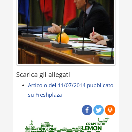
Scarica gli allegati
Articolo del 11/07/2014 pubblicato
su Freshplaza