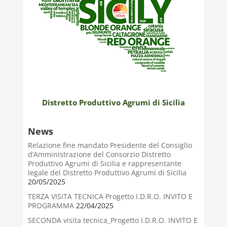
Distretto Produttivo Agrumi di Sicilia
News
Relazione fine mandato Presidente del Consiglio
d’Amministrazione del Consorzio Distretto
Produttivo Agrumi di Sicilia e rappresentante
legale del Distretto Produttivo Agrumi di Sicilia
20/05/2025
TERZA VISITA TECNICA Progetto I.D.R.O. INVITO E
PROGRAMMA
22/04/2025
SECONDA visita tecnica_Progetto I.D.R.O. INVITO E