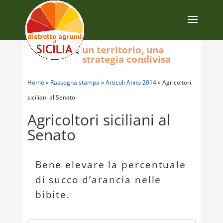
un territorio, una
strategia condivisa
Home
»
Rassegna stampa
»
Articoli Anno 2014
»
Agricoltori
siciliani al Senato
Agricoltori siciliani al
Senato
Bene elevare la percentuale
di succo d’arancia nelle
bibite.