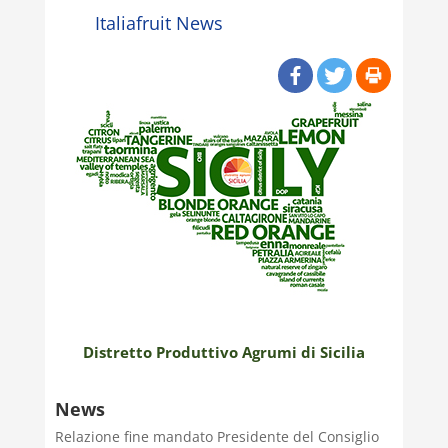
Italiafruit News
Distretto Produttivo Agrumi di Sicilia
News
Relazione fine mandato Presidente del Consiglio