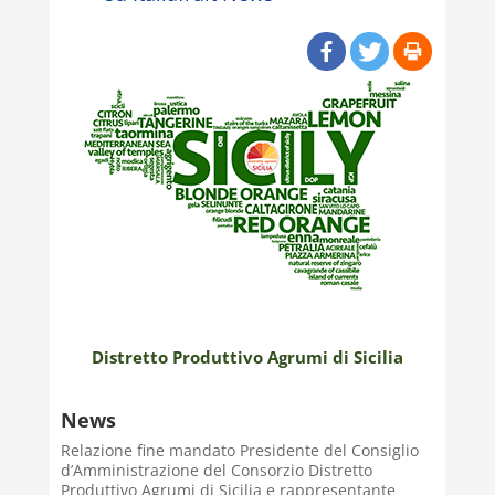
Distretto Produttivo Agrumi di Sicilia
News
Relazione fine mandato Presidente del Consiglio
d’Amministrazione del Consorzio Distretto
Produttivo Agrumi di Sicilia e rappresentante