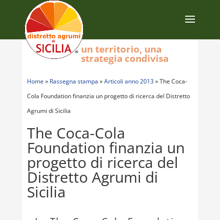
un territorio, una
strategia condivisa
Home
»
Rassegna stampa
»
Articoli anno 2013
»
The Coca-
Cola Foundation finanzia un progetto di ricerca del Distretto
Agrumi di Sicilia
The Coca-Cola
Foundation finanzia un
progetto di ricerca del
Distretto Agrumi di
Sicilia