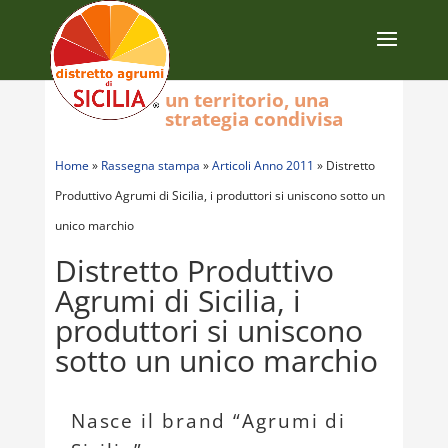
un territorio, una
strategia condivisa
Home
»
Rassegna stampa
»
Articoli Anno 2011
»
Distretto
Produttivo Agrumi di Sicilia, i produttori si uniscono sotto un
unico marchio
Distretto Produttivo
Agrumi di Sicilia, i
produttori si uniscono
sotto un unico marchio
Nasce il brand “Agrumi di