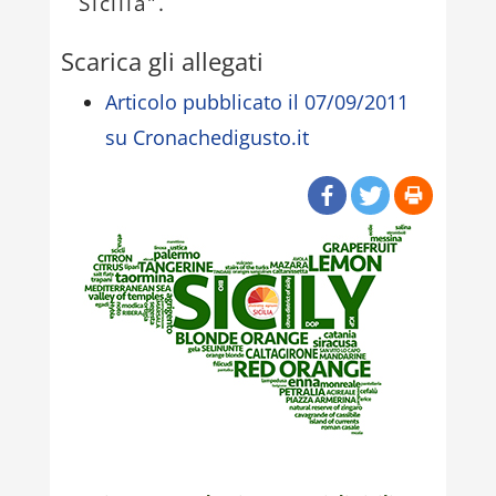
Sicilia”.
Scarica gli allegati
Articolo pubblicato il 07/09/2011
su Cronachedigusto.it