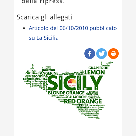
della ripresa.
Scarica gli allegati
Articolo del 06/10/2010 pubblicato
su La Sicilia