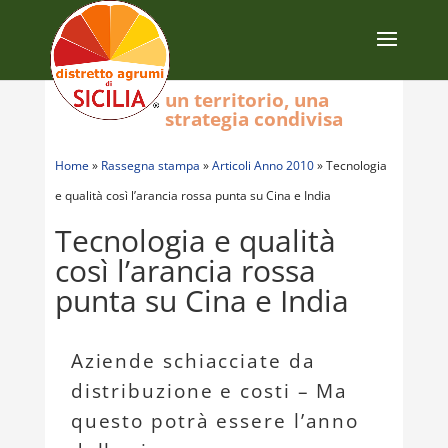
un territorio, una
strategia condivisa
Home
»
Rassegna stampa
»
Articoli Anno 2010
»
Tecnologia
e qualità così l’arancia rossa punta su Cina e India
Tecnologia e qualità
così l’arancia rossa
punta su Cina e India
Aziende schiacciate da
distribuzione e costi – Ma
questo potrà essere l’anno