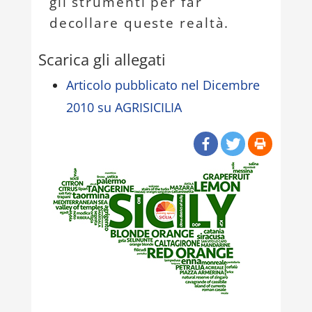
gli strumenti per far
decollare queste realtà.
Scarica gli allegati
Articolo pubblicato nel Dicembre
2010 su AGRISICILIA