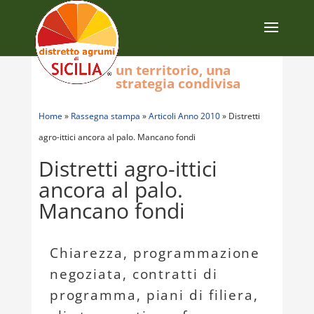
un territorio, una
strategia condivisa
Home
»
Rassegna stampa
»
Articoli Anno 2010
»
Distretti
agro-ittici ancora al palo. Mancano fondi
Distretti agro-ittici
ancora al palo.
Mancano fondi
Chiarezza, programmazione
negoziata, contratti di
programma, piani di filiera,