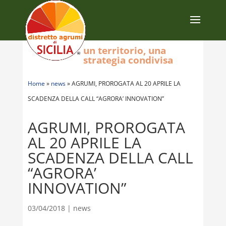
un territorio, una
strategia condivisa
Home
»
news
»
AGRUMI, PROROGATA AL 20 APRILE LA
SCADENZA DELLA CALL “AGRORA’ INNOVATION”
AGRUMI, PROROGATA
AL 20 APRILE LA
SCADENZA DELLA CALL
“AGRORA’
INNOVATION”
03/04/2018
|
news