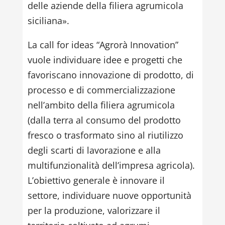
delle aziende della filiera agrumicola
siciliana».
La call for ideas “Agrorà Innovation”
vuole individuare idee e progetti che
favoriscano innovazione di prodotto, di
processo e di commercializzazione
nell’ambito della filiera agrumicola
(dalla terra al consumo del prodotto
fresco o trasformato sino al riutilizzo
degli scarti di lavorazione e alla
multifunzionalità dell’impresa agricola).
L’obiettivo generale è innovare il
settore, individuare nuove opportunità
per la produzione, valorizzare il