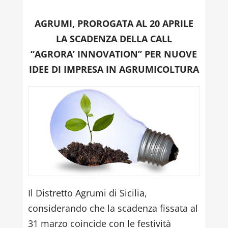
AGRUMI, PROROGATA AL 20 APRILE
LA SCADENZA DELLA CALL
“AGRORA’ INNOVATION” PER NUOVE
IDEE DI IMPRESA IN AGRUMICOLTURA
Il Distretto Agrumi di Sicilia,
considerando che la scadenza fissata al
31 marzo coincide con le festività