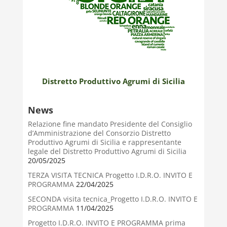
Distretto Produttivo Agrumi di Sicilia
News
Relazione fine mandato Presidente del Consiglio
d’Amministrazione del Consorzio Distretto
Produttivo Agrumi di Sicilia e rappresentante
legale del Distretto Produttivo Agrumi di Sicilia
20/05/2025
TERZA VISITA TECNICA Progetto I.D.R.O. INVITO E
PROGRAMMA
22/04/2025
SECONDA visita tecnica_Progetto I.D.R.O. INVITO E
PROGRAMMA
11/04/2025
Progetto I.D.R.O. INVITO E PROGRAMMA prima