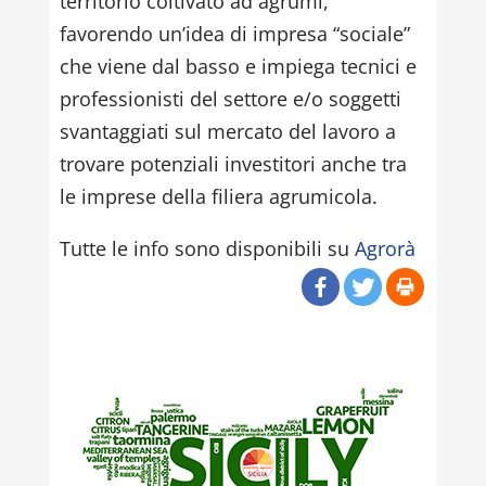
territorio coltivato ad agrumi,
favorendo un’idea di impresa “sociale”
che viene dal basso e impiega tecnici e
professionisti del settore e/o soggetti
svantaggiati sul mercato del lavoro a
trovare potenziali investitori anche tra
le imprese della filiera agrumicola.
Tutte le info sono disponibili su
Agrorà