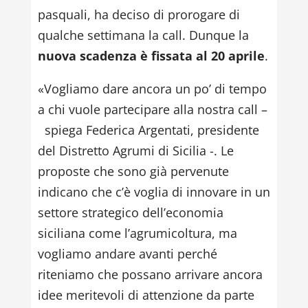
pasquali, ha deciso di prorogare di
qualche settimana la call. Dunque la
nuova scadenza è fissata al 20 aprile
.
«Vogliamo dare ancora un po’ di tempo
a chi vuole partecipare alla nostra call –
spiega Federica Argentati, presidente
del Distretto Agrumi di Sicilia -. Le
proposte che sono già pervenute
indicano che c’è voglia di innovare in un
settore strategico dell’economia
siciliana come l’agrumicoltura, ma
vogliamo andare avanti perché
riteniamo che possano arrivare ancora
idee meritevoli di attenzione da parte