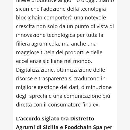
sicuri che l’adozione della tecnologia
blockchain comporterà una notevole
crescita non solo da un punto di vista di
innovazione tecnologica per tutta la
filiera agrumicola, ma anche una
maggiore tutela dei prodotti e delle
eccellenze siciliane nel mondo.
Digitalizzazione, ottimizzazione delle
risorse e trasparenza si traducono in
migliore gestione dei dati, diminuzione
degli sprechi e una comunicazione più
diretta con il consumatore finale».
L’accordo siglato tra Distretto
Agrumi di Sicilia e Foodchain Spa
per