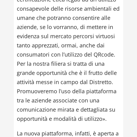
consapevole delle risorse ambientali ed
umane che potranno consentire alle
aziende, se lo vorranno, di mettere in
evidenza sul mercato percorsi virtuosi
tanto apprezzati, ormai, anche dai
consumatori con l’utilizzo del QRcode.
Per la nostra filiera si tratta di una
grande opportunità che è il frutto delle
attività messe in campo dal Distretto.
Promuoveremo l’uso della piattaforma
tra le aziende associate con una
comunicazione mirata e dettagliata su
opportunità e modalità di utilizzo».
La nuova piattaforma, infatti, è aperta a