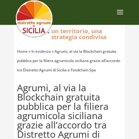
un territorio, una
strategia condivisa
Home
»
In evidenza
»
Agrumi, al via la Blockchain gratuita
pubblica per la filiera agrumicola siciliana grazie all’accordo
tra Distretto Agrumi di Sicilia e Foodchain Spa
Agrumi, al via la
Blockchain gratuita
pubblica per la filiera
agrumicola siciliana
grazie all’accordo tra
Distretto Agrumi di