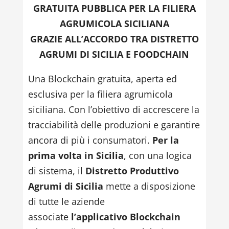
GRATUITA PUBBLICA PER LA FILIERA
AGRUMICOLA SICILIANA
GRAZIE ALL’ACCORDO TRA DISTRETTO
AGRUMI DI SICILIA E FOODCHAIN
Una Blockchain gratuita, aperta ed
esclusiva per la filiera agrumicola
siciliana. Con l’obiettivo di accrescere la
tracciabilità delle produzioni e garantire
ancora di più i consumatori.
Per la
prima volta
in Sicilia
, con una logica
di sistema, il
Distretto Produttivo
Agrumi di Sicilia
mette a disposizione
di tutte le aziende
associate
l’applicativo Blockchain