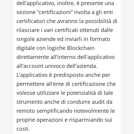
dell’applicativo, inoltre, è presente una
sezione “certificazioni” rivolta a gli enti
certificatori che avranno la possibilità di
rilasciare i vari certificati ottenuti dalle
singole aziende ed inviarli in formato
digitale con logiche Blockchain
direttamente all’interno dell’applicativo
all’account univoco dell’azienda.
L’applicativo è predisposto anche per
permettere all’ente di certificazione che
volesse utilizzare le potenzialità di tale
strumento anche di condurre audit da
remoto semplificando notevolmente le
proprie operazioni e risparmiando sui
costi.