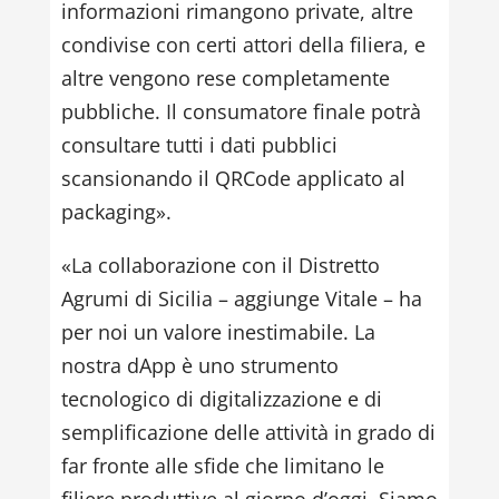
informazioni rimangono private, altre
condivise con certi attori della filiera, e
altre vengono rese completamente
pubbliche. Il consumatore finale potrà
consultare tutti i dati pubblici
scansionando il QRCode applicato al
packaging».
«La collaborazione con il Distretto
Agrumi di Sicilia – aggiunge Vitale – ha
per noi un valore inestimabile. La
nostra dApp è uno strumento
tecnologico di digitalizzazione e di
semplificazione delle attività in grado di
far fronte alle sfide che limitano le
filiere produttive al giorno d’oggi. Siamo