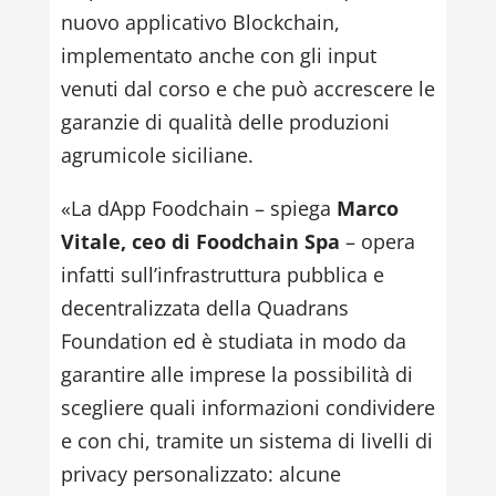
nuovo applicativo Blockchain,
implementato anche con gli input
venuti dal corso e che può accrescere le
garanzie di qualità delle produzioni
agrumicole siciliane.
«La dApp Foodchain – spiega
Marco
Vitale, ceo di Foodchain Spa
– opera
infatti sull’infrastruttura pubblica e
decentralizzata della Quadrans
Foundation ed è studiata in modo da
garantire alle imprese la possibilità di
scegliere quali informazioni condividere
e con chi, tramite un sistema di livelli di
privacy personalizzato: alcune