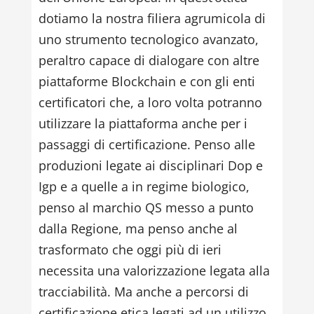
dotiamo la nostra filiera agrumicola di
uno strumento tecnologico avanzato,
peraltro capace di dialogare con altre
piattaforme Blockchain e con gli enti
certificatori che, a loro volta potranno
utilizzare la piattaforma anche per i
passaggi di certificazione. Penso alle
produzioni legate ai disciplinari Dop e
Igp e a quelle a in regime biologico,
penso al marchio QS messo a punto
dalla Regione, ma penso anche al
trasformato che oggi più di ieri
necessita una valorizzazione legata alla
tracciabilità. Ma anche a percorsi di
certificazione etica legati ad un utilizzo