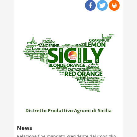
Distretto Produttivo Agrumi di Sicilia
News
Relazione fine mandato Presidente del Consiglio