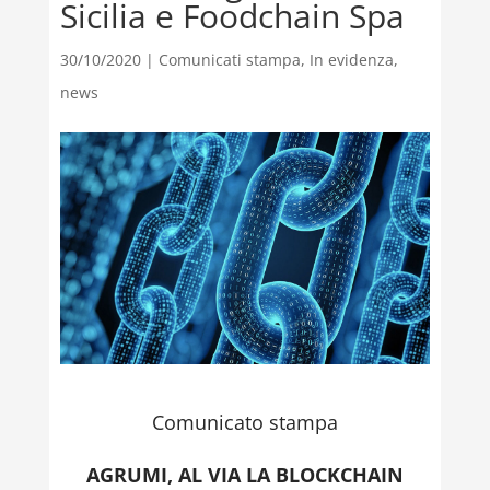
Sicilia e Foodchain Spa
30/10/2020
|
Comunicati stampa
,
In evidenza
,
news
Comunicato stampa
AGRUMI, AL VIA LA BLOCKCHAIN