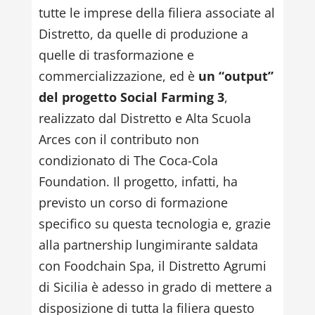
tutte le imprese della filiera associate al
Distretto, da quelle di produzione a
quelle di trasformazione e
commercializzazione, ed è
un “output”
del progetto Social Farming 3
,
realizzato dal Distretto e Alta Scuola
Arces con il contributo non
condizionato di The Coca-Cola
Foundation. Il progetto, infatti, ha
previsto un corso di formazione
specifico su questa tecnologia e, grazie
alla partnership lungimirante saldata
con Foodchain Spa, il Distretto Agrumi
di Sicilia è adesso in grado di mettere a
disposizione di tutta la filiera questo