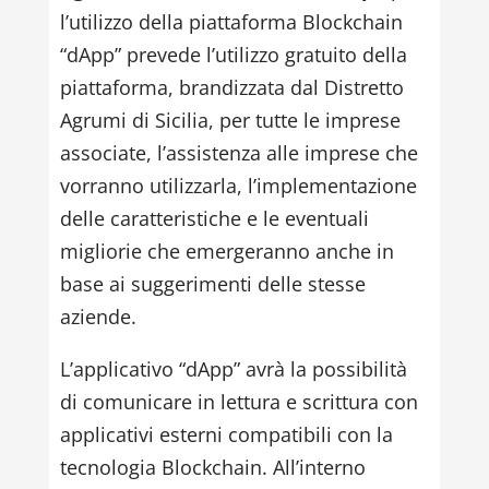
l’utilizzo della piattaforma Blockchain
“dApp” prevede l’utilizzo gratuito della
piattaforma, brandizzata dal Distretto
Agrumi di Sicilia, per tutte le imprese
associate, l’assistenza alle imprese che
vorranno utilizzarla, l’implementazione
delle caratteristiche e le eventuali
migliorie che emergeranno anche in
base ai suggerimenti delle stesse
aziende.
L’applicativo “dApp” avrà la possibilità
di comunicare in lettura e scrittura con
applicativi esterni compatibili con la
tecnologia Blockchain. All’interno