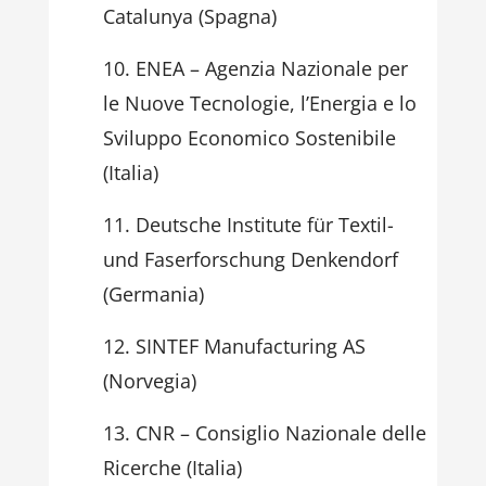
Catalunya (Spagna)
ENEA – Agenzia Nazionale per
le Nuove Tecnologie, l’Energia e lo
Sviluppo Economico Sostenibile
(Italia)
Deutsche Institute für Textil-
und Faserforschung Denkendorf
(Germania)
SINTEF Manufacturing AS
(Norvegia)
CNR – Consiglio Nazionale delle
Ricerche (Italia)