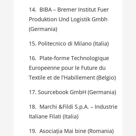
BIBA – Bremer Institut Fuer
Produktion Und Logistik Gmbh
(Germania)
Politecnico di Milano (Italia)
Plate-forme Technologique
Europeenne pour le Future du
Textile et de l’Habillement (Belgio)
Sourcebook GmbH (Germania)
Marchi &Fildi S.p.A. – Industrie
Italiane Filati (Italia)
Asociația Mai bine (Romania)