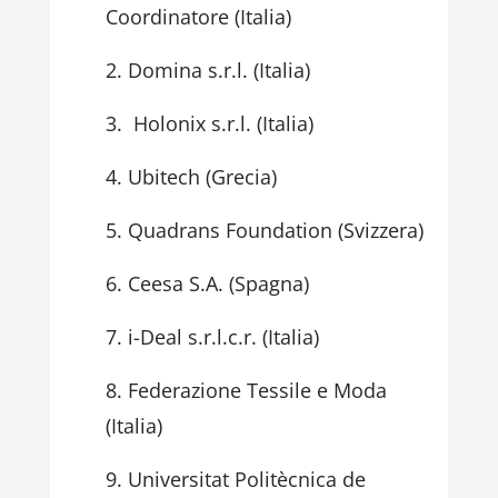
Coordinatore (Italia)
Domina s.r.l. (Italia)
Holonix s.r.l. (Italia)
Ubitech (Grecia)
Quadrans Foundation (Svizzera)
Ceesa S.A. (Spagna)
i-Deal s.r.l.c.r. (Italia)
Federazione Tessile e Moda
(Italia)
Universitat Politècnica de