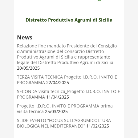
Distretto Produttivo Agrumi di Sicilia
News
Relazione fine mandato Presidente del Consiglio
d’Amministrazione del Consorzio Distretto
Produttivo Agrumi di Sicilia e rappresentante
legale del Distretto Produttivo Agrumi di Sicilia
20/05/2025
TERZA VISITA TECNICA Progetto I.D.R.O. INVITO E
PROGRAMMA
22/04/2025
SECONDA visita tecnica_Progetto I.D.R.O. INVITO E
PROGRAMMA
11/04/2025
Progetto I.D.R.O. INVITO E PROGRAMMA prima
visita tecnica
25/03/2025
SLIDE EVENTO “FOCUS SULL’AGRUMICOLTURA
BIOLOGICA NEL MEDITERRANEO”
11/02/2025