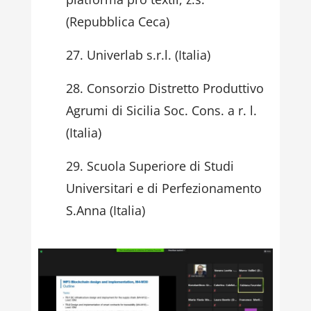
(Repubblica Ceca)
Univerlab s.r.l. (Italia)
Consorzio Distretto Produttivo
Agrumi di Sicilia Soc. Cons. a r. l.
(Italia)
Scuola Superiore di Studi
Universitari e di Perfezionamento
S.Anna (Italia)