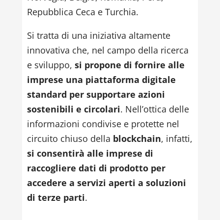
Repubblica Ceca e Turchia.
Si tratta di una iniziativa altamente
innovativa che, nel campo della ricerca
e sviluppo,
si propone di fornire alle
imprese una piattaforma digitale
standard per supportare azioni
sostenibili e circolari
. Nell’ottica delle
informazioni condivise e protette nel
circuito chiuso della
blockchain
, infatti,
si consentirà alle imprese di
raccogliere dati di prodotto per
accedere a servizi aperti a soluzioni
di terze parti
.