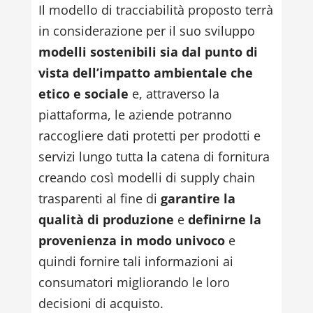
Il modello di tracciabilità proposto terrà
in considerazione per il suo sviluppo
modelli sostenibili sia dal punto di
vista dell’impatto ambientale che
etico e sociale
e, attraverso la
piattaforma, le aziende potranno
raccogliere dati protetti per prodotti e
servizi lungo tutta la catena di fornitura
creando così modelli di supply chain
trasparenti al fine di
garantire la
qualità di produzione
e
definirne la
provenienza in modo univoco
e
quindi fornire tali informazioni ai
consumatori migliorando le loro
decisioni di acquisto.