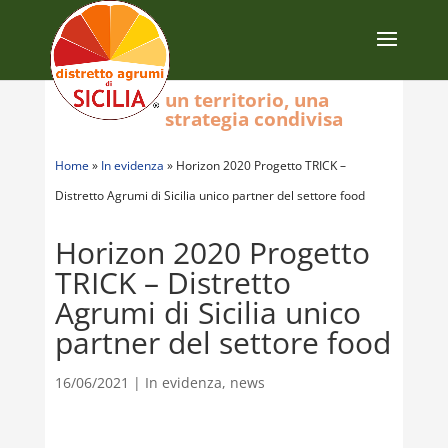
un territorio, una
strategia condivisa
Home
»
In evidenza
»
Horizon 2020 Progetto TRICK –
Distretto Agrumi di Sicilia unico partner del settore food
Horizon 2020 Progetto
TRICK – Distretto
Agrumi di Sicilia unico
partner del settore food
16/06/2021
|
In evidenza
,
news