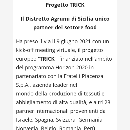
Progetto TRICK
Il Distretto Agrumi di Sicilia unico
partner del settore food
Ha preso il via il 9 giugno 2021 con un
kick-off meeting virtuale, il progetto
europeo “
TRICK
” finanziato nell’ambito
del programma Horizon 2020 in
partenariato con la Fratelli Piacenza
S.p.A., azienda leader nel
mondo della produzione di tessuti e
abbigliamento di alta qualità, e altri 28
partner internazionali provenienti da
Israele, Spagna, Svizzera, Germania,
Norvegia, Belgio, Romania, Perù,