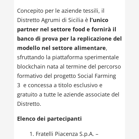
Concepito per le aziende tessili, il
Distretto Agrumi di Sicilia è
l’unico
partner nel settore food e
fornirà il
banco di prova per la replicazione del
modello nel settore alimentare
,
sfruttando la piattaforma sperimentale
blockchain nata al termine del percorso
formativo del progetto Social Farming
3 e concessa a titolo esclusivo e
gratuito a tutte le aziende associate del
Distretto.
Elenco dei partecipanti
Fratelli Piacenza S.p.A. –